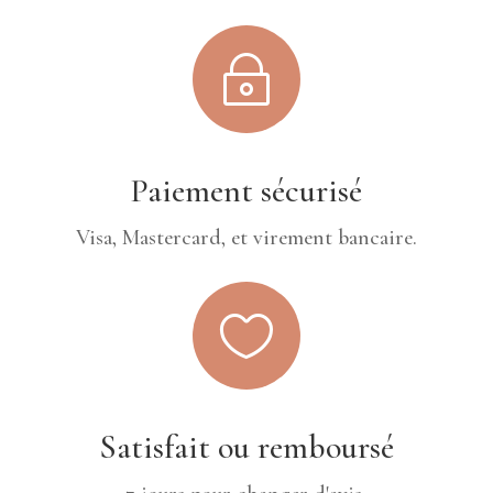
~
Paiement sécurisé
Visa, Mastercard, et virement bancaire.

Satisfait ou remboursé