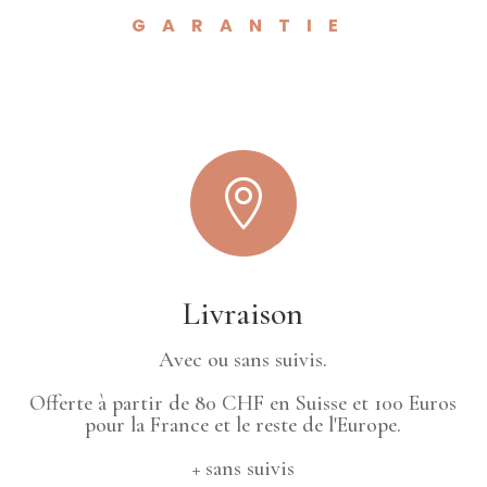
GARANTIE

Livraison
Avec ou sans suivis.
Offerte à partir de 80 CHF en Suisse et 100 Euros
pour la France et le reste de l'Europe.
+ sans suivis