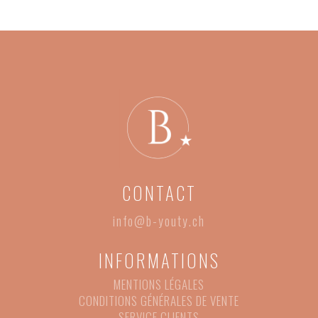
CONTACT
info@b-youty.ch
INFORMATIONS
MENTIONS LÉGALES
CONDITIONS GÉNÉRALES DE VENTE
SERVICE CLIENTS