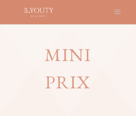
MINI
PRIX