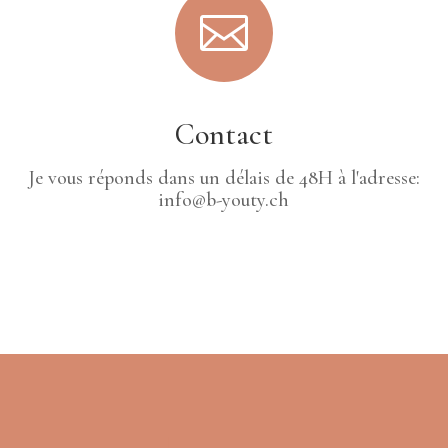

Contact
Je vous réponds dans un délais de 48H à l'adresse:
info@b-youty.ch