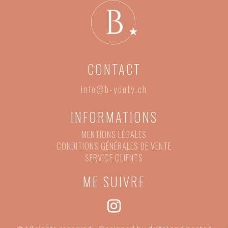
CONTACT
info@b-youty.ch
INFORMATIONS
MENTIONS LÉGALES
CONDITIONS GÉNÉRALES DE VENTE
SERVICE CLIENTS
ME SUIVRE