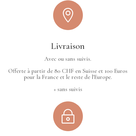

Livraison
Avec ou sans suivis.
Offerte à partir de 80 CHF en Suisse et 100 Euros
pour la France et le reste de l'Europe.
+ sans suivis
~