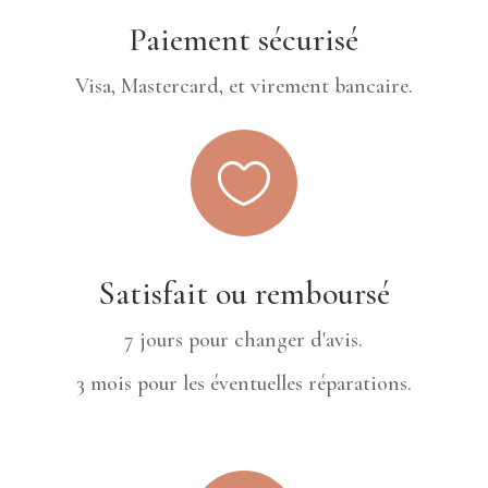
Paiement sécurisé
Visa, Mastercard, et virement bancaire.

Satisfait ou remboursé
7 jours pour changer d'avis.
3 mois pour les éventuelles réparations.