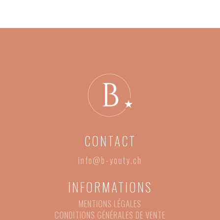
CONTACT
info@b-youty.ch
INFORMATIONS
MENTIONS LÉGALES
CONDITIONS GÉNÉRALES DE VENTE