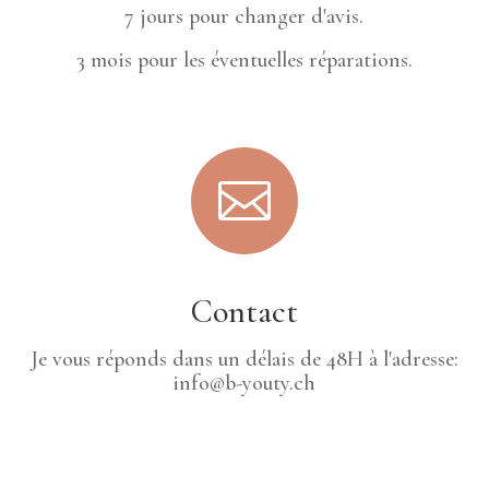
7 jours pour changer d'avis.
3 mois pour les éventuelles réparations.

Contact
Je vous réponds dans un délais de 48H à l'adresse:
info@b-youty.ch