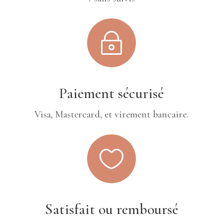
~
Paiement sécurisé
Visa, Mastercard, et virement bancaire.

Satisfait ou remboursé