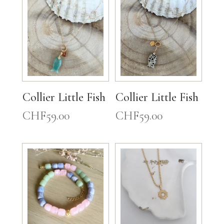
Collier Little Fish
Collier Little Fish
CHF
59.00
CHF
59.00